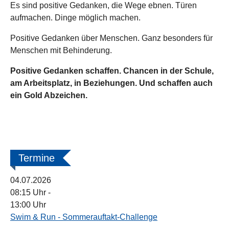
Es sind positive Gedanken, die Wege ebnen. Türen
aufmachen. Dinge möglich machen.
Positive Gedanken über Menschen. Ganz besonders für
Menschen mit Behinderung.
Positive Gedanken schaffen. Chancen in der Schule,
am Arbeitsplatz, in Beziehungen. Und schaffen auch
ein Gold Abzeichen.
Termine
04.07.2026
08:15 Uhr
-
13:00 Uhr
Swim & Run - Sommerauftakt-Challenge