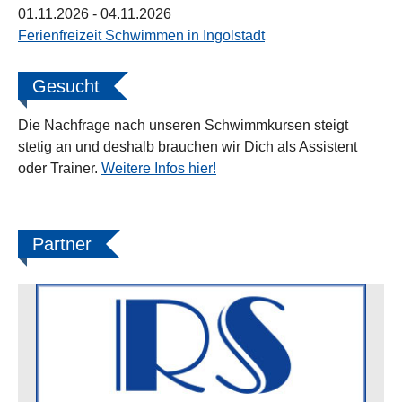
01.11.2026
- 04.11.2026
Ferienfreizeit Schwimmen in Ingolstadt
Gesucht
Die Nachfrage nach unseren Schwimmkursen steigt
stetig an und deshalb brauchen wir Dich als Assistent
oder Trainer.
Weitere Infos hier!
Partner