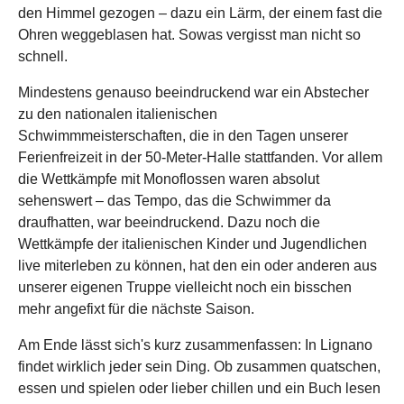
den Himmel gezogen – dazu ein Lärm, der einem fast die
Ohren weggeblasen hat. Sowas vergisst man nicht so
schnell.
Mindestens genauso beeindruckend war ein Abstecher
zu den nationalen italienischen
Schwimmmeisterschaften, die in den Tagen unserer
Ferienfreizeit in der 50-Meter-Halle stattfanden. Vor allem
die Wettkämpfe mit Monoflossen waren absolut
sehenswert – das Tempo, das die Schwimmer da
draufhatten, war beeindruckend. Dazu noch die
Wettkämpfe der italienischen Kinder und Jugendlichen
live miterleben zu können, hat den ein oder anderen aus
unserer eigenen Truppe vielleicht noch ein bisschen
mehr angefixt für die nächste Saison.
Am Ende lässt sich's kurz zusammenfassen: In Lignano
findet wirklich jeder sein Ding. Ob zusammen quatschen,
essen und spielen oder lieber chillen und ein Buch lesen