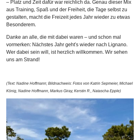
– Platz und Zeit dafür war reichlich da. Genau dieser Mix
aus Training, Spaß und der Freiheit, die Tage selbst zu
gestalten, macht die Freizeit jedes Jahr wieder zu etwas
Besonderem.
Danke an alle, die mit dabei waren – und schon mal
vormerken: Nächstes Jahr geht's wieder nach Lignano.
Wer dabei sein will, ist herzlich willkommen. Wir sehen
uns am Strand!
(Text: Nadine Hoffmann; Bildnachweis: Fotos von Katrin Sepmeier, Michael
König, Nadine Hoffmann, Markus Giray, Kerstin R., Natascha Epple)