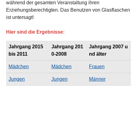
während der gesamten Veranstaltung ihren
Erziehungsberechtigten. Das Benutzen von Glasflaschen
ist untersagt!
Hier sind die Ergebnisse:
Jahrgang 2015
Jahrgang 201
Jahrgang 2007 u
bis 2011
0-2008
nd älter
Mädchen
Mädchen
Frauen
Jungen
Jungen
Männer