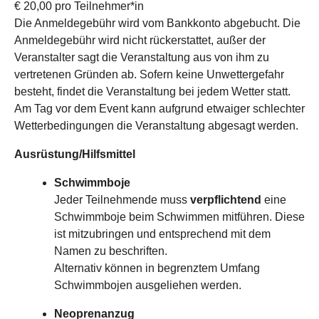
€ 20,00 pro Teilnehmer*in
Die Anmeldegebühr wird vom Bankkonto abgebucht. Die
Anmeldegebühr wird nicht rückerstattet, außer der
Veranstalter sagt die Veranstaltung aus von ihm zu
vertretenen Gründen ab. Sofern keine Unwettergefahr
besteht, findet die Veranstaltung bei jedem Wetter statt.
Am Tag vor dem Event kann aufgrund etwaiger schlechter
Wetterbedingungen die Veranstaltung abgesagt werden.
Ausrüstung/Hilfsmittel
Schwimmboje
Jeder Teilnehmende muss
verpflichtend
eine
Schwimmboje beim Schwimmen mitführen. Diese
ist mitzubringen und entsprechend mit dem
Namen zu beschriften.
Alternativ können in begrenztem Umfang
Schwimmbojen ausgeliehen werden.
Neoprenanzug