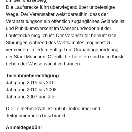
um den Messeberg)
Die Laufstrecke führt überwiegend über unbefestigte
Wege. Der Veranstalter weist daraufhin, dass der
Veranstaltungsort ein öffentlich zugängliches Gelände ist
und Publikumsverkehr im Wasser und/oder auf der
Laufstrecke möglich ist. Der Veranstalter bemüht sich,
Störungen während des Wettkampfes möglichst zu
vermeiden. In jedem Fall gilt die Grünanlagenordnung
der Stadt München. Öffentliche Toiletten sind beim Kiosk
neben der Wasserwacht vorhanden.
Teilnahmeberechtigung
Jahrgang 2015 bis 2011
Jahrgang 2010 bis 2008
Jahrgang 2007 und älter
Die Teilnehmerzahl ist auf 60 Teilnehmer und
Teilnehmerinnen beschränkt.
Anmeldegebühr