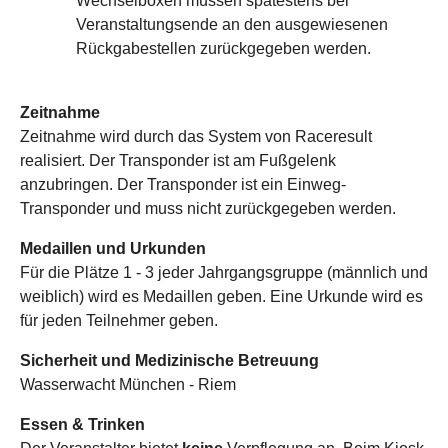
Wechselboxen müssen spätestens bei
Veranstaltungsende an den ausgewiesenen
Rückgabestellen zurückgegeben werden.
Zeitnahme
Zeitnahme wird durch das System von Raceresult
realisiert. Der Transponder ist am Fußgelenk
anzubringen. Der Transponder ist ein Einweg-
Transponder und muss nicht zurückgegeben werden.
Medaillen und Urkunden
Für die Plätze 1 - 3 jeder Jahrgangsgruppe (männlich und
weiblich) wird es Medaillen geben. Eine Urkunde wird es
für jeden Teilnehmer geben.
Sicherheit und Medizinische Betreuung
Wasserwacht München - Riem
Essen & Trinken