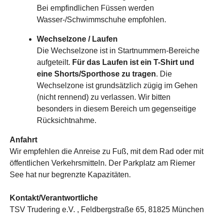
Bei empfindlichen Füssen werden
Wasser-/Schwimmschuhe empfohlen.
Wechselzone / Laufen
Die Wechselzone ist in Startnummern-Bereiche
aufgeteilt.
Für das Laufen ist ein T-Shirt und
eine Shorts/Sporthose zu tragen
. Die
Wechselzone ist grundsätzlich zügig im Gehen
(nicht rennend) zu verlassen. Wir bitten
besonders in diesem Bereich um gegenseitige
Rücksichtnahme.
Anfahrt
Wir empfehlen die Anreise zu Fuß, mit dem Rad oder mit
öffentlichen Verkehrsmitteln. Der Parkplatz am Riemer
See hat nur begrenzte Kapazitäten.
Kontakt/Verantwortliche
TSV Trudering e.V. , Feldbergstraße 65, 81825 München