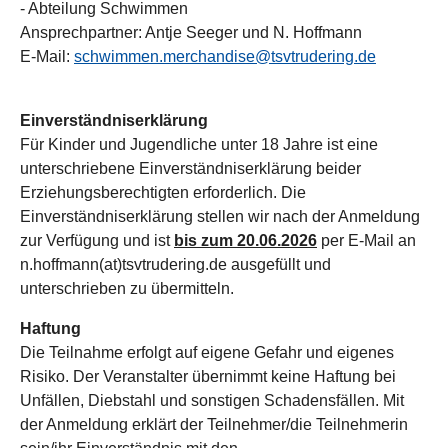
- Abteilung Schwimmen
Ansprechpartner: Antje Seeger und N. Hoffmann
E-Mail:
schwimmen.merchandise@tsvtrudering.de
Einverständniserklärung
Für Kinder und Jugendliche unter 18 Jahre ist eine
unterschriebene Einverständniserklärung beider
Erziehungsberechtigten erforderlich. Die
Einverständniserklärung stellen wir nach der Anmeldung
zur Verfügung und ist
bis zum 20.06.2026
per E-Mail an
n.hoffmann(at)tsvtrudering.de ausgefüllt und
unterschrieben zu übermitteln.
Haftung
Die Teilnahme erfolgt auf eigene Gefahr und eigenes
Risiko. Der Veranstalter übernimmt keine Haftung bei
Unfällen, Diebstahl und sonstigen Schadensfällen. Mit
der Anmeldung erklärt der Teilnehmer/die Teilnehmerin