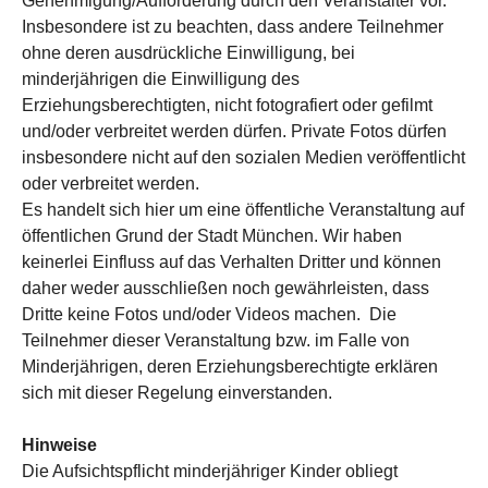
Genehmigung/Aufforderung durch den Veranstalter vor.
Insbesondere ist zu beachten, dass andere Teilnehmer
ohne deren ausdrückliche Einwilligung, bei
minderjährigen die Einwilligung des
Erziehungsberechtigten, nicht fotografiert oder gefilmt
und/oder verbreitet werden dürfen. Private Fotos dürfen
insbesondere nicht auf den sozialen Medien veröffentlicht
oder verbreitet werden.
Es handelt sich hier um eine öffentliche Veranstaltung auf
öffentlichen Grund der Stadt München. Wir haben
keinerlei Einfluss auf das Verhalten Dritter und können
daher weder ausschließen noch gewährleisten, dass
Dritte keine Fotos und/oder Videos machen. Die
Teilnehmer dieser Veranstaltung bzw. im Falle von
Minderjährigen, deren Erziehungsberechtigte erklären
sich mit dieser Regelung einverstanden.
Hinweise
Die Aufsichtspflicht minderjähriger Kinder obliegt