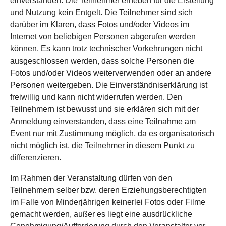
einverstanden. Die Teilnehmer erheben für die Erstellung
und Nutzung kein Entgelt. Die Teilnehmer sind sich
darüber im Klaren, dass Fotos und/oder Videos im
Internet von beliebigen Personen abgerufen werden
können. Es kann trotz technischer Vorkehrungen nicht
ausgeschlossen werden, dass solche Personen die
Fotos und/oder Videos weiterverwenden oder an andere
Personen weitergeben. Die Einverständniserklärung ist
freiwillig und kann nicht widerrufen werden. Den
Teilnehmern ist bewusst und sie erklären sich mit der
Anmeldung einverstanden, dass eine Teilnahme am
Event nur mit Zustimmung möglich, da es organisatorisch
nicht möglich ist, die Teilnehmer in diesem Punkt zu
differenzieren.
Im Rahmen der Veranstaltung dürfen von den
Teilnehmern selber bzw. deren Erziehungsberechtigten
im Falle von Minderjährigen keinerlei Fotos oder Filme
gemacht werden, außer es liegt eine ausdrückliche