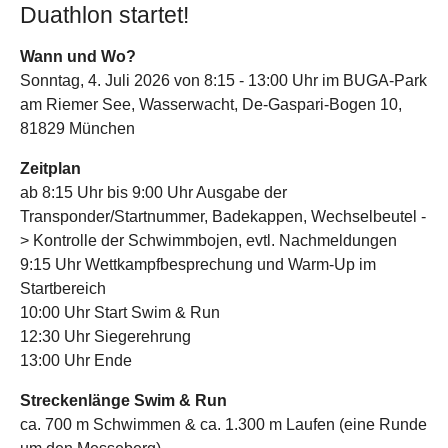
Duathlon startet!
Wann und Wo?
Sonntag, 4. Juli 2026 von 8:15 - 13:00 Uhr im BUGA-Park
am Riemer See, Wasserwacht, De-Gaspari-Bogen 10,
81829 München
Zeitplan
ab 8:15 Uhr bis 9:00 Uhr Ausgabe der
Transponder/Startnummer, Badekappen, Wechselbeutel -
> Kontrolle der Schwimmbojen, evtl. Nachmeldungen
9:15 Uhr Wettkampfbesprechung und Warm-Up im
Startbereich
10:00 Uhr Start Swim & Run
12:30 Uhr Siegerehrung
13:00 Uhr Ende
Streckenlänge Swim & Run
ca. 700 m Schwimmen & ca. 1.300 m Laufen (eine Runde