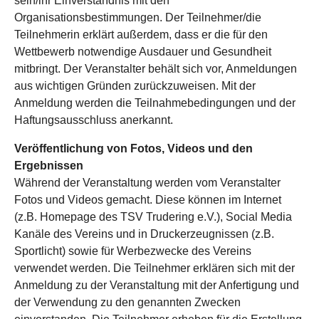
sein/ihr Einverständnis mit den
Organisationsbestimmungen. Der Teilnehmer/die
Teilnehmerin erklärt außerdem, dass er die für den
Wettbewerb notwendige Ausdauer und Gesundheit
mitbringt. Der Veranstalter behält sich vor, Anmeldungen
aus wichtigen Gründen zurückzuweisen. Mit der
Anmeldung werden die Teilnahmebedingungen und der
Haftungsausschluss anerkannt.
Veröffentlichung von Fotos, Videos und den
Ergebnissen
Während der Veranstaltung werden vom Veranstalter
Fotos und Videos gemacht. Diese können im Internet
(z.B. Homepage des TSV Trudering e.V.), Social Media
Kanäle des Vereins und in Druckerzeugnissen (z.B.
Sportlicht) sowie für Werbezwecke des Vereins
verwendet werden. Die Teilnehmer erklären sich mit der
Anmeldung zu der Veranstaltung mit der Anfertigung und
der Verwendung zu den genannten Zwecken