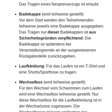
Das Tragen eines Neoprenanzugs ist erlaubt.
Badekappe
(wird leihweise gestellt)
Vor dem Start werden den Teilnehmenden
leihweise jeweils eine Badekappe ausgegeben.
Das Tragen nur
dieser
Badekappen ist
aus
Sicherheitsgründen
verpflichtend
. Die
Badekappe ist spätestens bei
Veranstaltungsende an der ausgewiesenen
Rückgabestelle zurückzugeben.
Laufkleidung:
Für das Laufen ist ein T-Shirt und
eine Shorts/Sporthose zu tragen.
Wechselbox
(wird leihweise gestellt)
Für den Wechsel vom Schwimmen zum Laufen
wird eine Wechselbox leihweise gestellt. Nur
diese Wechselbox für die Laufbekleidung ist in
der Wechselzone zugelassen. Die