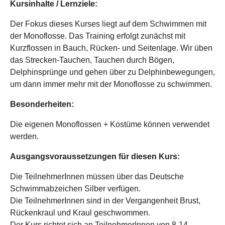
Kursinhalte / Lernziele:
Der Fokus dieses Kurses liegt auf dem Schwimmen mit
der Monoflosse. Das Training erfolgt zunächst mit
Kurzflossen in Bauch, Rücken- und Seitenlage. Wir üben
das Strecken-Tauchen, Tauchen durch Bögen,
Delphinsprünge und gehen über zu Delphinbewegungen,
um dann immer mehr mit der Monoflosse zu schwimmen.
Besonderheiten:
Die eigenen Monoflossen + Kostüme können verwendet
werden.
Ausgangsvoraussetzungen für diesen Kurs:
Die TeilnehmerInnen müssen über das Deutsche
Schwimmabzeichen Silber verfügen.
Die TeilnehmerInnen sind in der Vergangenheit Brust,
Rückenkraul und Kraul geschwommen.
Der Kurs richtet sich an TeilnehmerInnen von 8-14