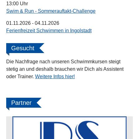
13:00 Uhr
Swim & Run - Sommerauftakt-Challenge
01.11.2026
- 04.11.2026
Ferienfreizeit Schwimmen in Ingolstadt
Gesucht
Die Nachfrage nach unseren Schwimmkursen steigt
stetig an und deshalb brauchen wir Dich als Assistent
oder Trainer.
Weitere Infos hier!
Partner