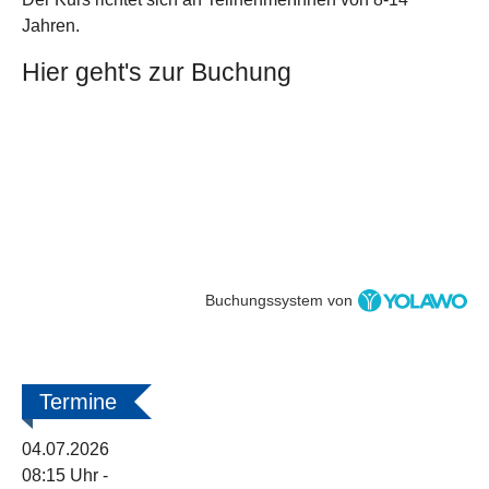
Jahren.
Hier geht's zur Buchung
Buchungssystem von
Termine
04.07.2026
08:15 Uhr
-