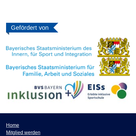
Gefördert von
Home
Mitglied werden