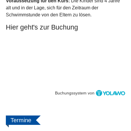
Voraussetzung für den Kurs:
Die Kinder sind 4 Jahre
alt und in der Lage, sich für den Zeitraum der
Schwimmstunde von den Eltern zu lösen.
Hier geht's zur Buchung
Buchungssystem von
Termine