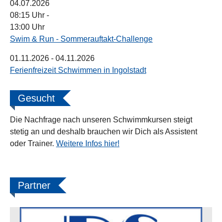
04.07.2026
08:15 Uhr
-
13:00 Uhr
Swim & Run - Sommerauftakt-Challenge
01.11.2026
- 04.11.2026
Ferienfreizeit Schwimmen in Ingolstadt
Gesucht
Die Nachfrage nach unseren Schwimmkursen steigt
stetig an und deshalb brauchen wir Dich als Assistent
oder Trainer.
Weitere Infos hier!
Partner