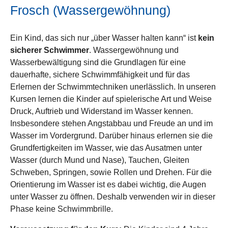
Frosch (Wassergewöhnung)
Ein Kind, das sich nur „über Wasser halten kann“ ist
kein
sicherer Schwimmer
. Wassergewöhnung und
Wasserbewältigung sind die Grundlagen für eine
dauerhafte, sichere Schwimmfähigkeit und für das
Erlernen der Schwimmtechniken unerlässlich. In unseren
Kursen lernen die Kinder auf spielerische Art und Weise
Druck, Auftrieb und Widerstand im Wasser kennen.
Insbesondere stehen Angstabbau und Freude an und im
Wasser im Vordergrund. Darüber hinaus erlernen sie die
Grundfertigkeiten im Wasser, wie das Ausatmen unter
Wasser (durch Mund und Nase), Tauchen, Gleiten
Schweben, Springen, sowie Rollen und Drehen. Für die
Orientierung im Wasser ist es dabei wichtig, die Augen
unter Wasser zu öffnen. Deshalb verwenden wir in dieser
Phase keine Schwimmbrille.