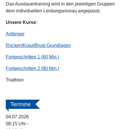
Das Ausdauertraining wird in den jeweiligen Gruppen
dem individuellen Leistungsniveau angepasst.
Unsere Kurse:
Anfänger
Rücken/Kraul/Brust Grundlagen
Fortgeschritten 1 (60 Min.)
Fortgeschritten 2 (90 Min.)
Triathlon
Termine
04.07.2026
08:15 Uhr
-