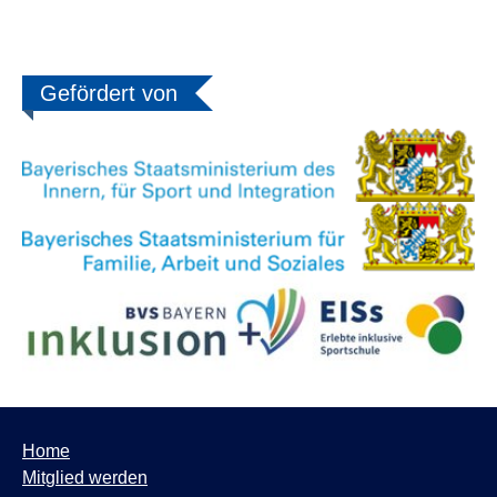
Gefördert von
Home
Mitglied werden