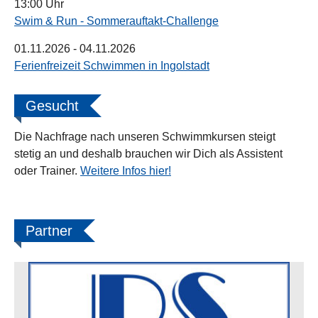
13:00 Uhr
Swim & Run - Sommerauftakt-Challenge
01.11.2026
- 04.11.2026
Ferienfreizeit Schwimmen in Ingolstadt
Gesucht
Die Nachfrage nach unseren Schwimmkursen steigt
stetig an und deshalb brauchen wir Dich als Assistent
oder Trainer.
Weitere Infos hier!
Partner