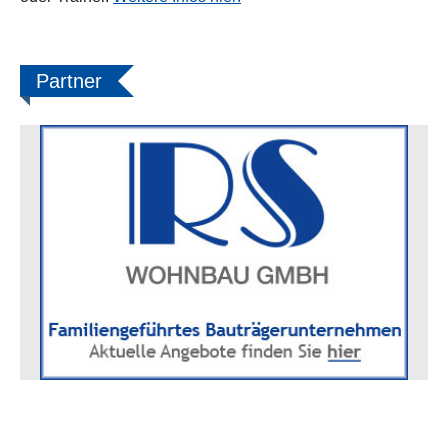
Partner