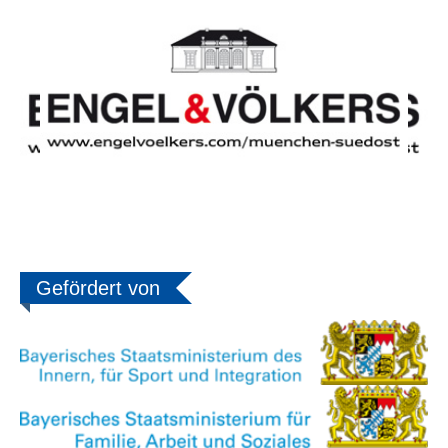
Gefördert von