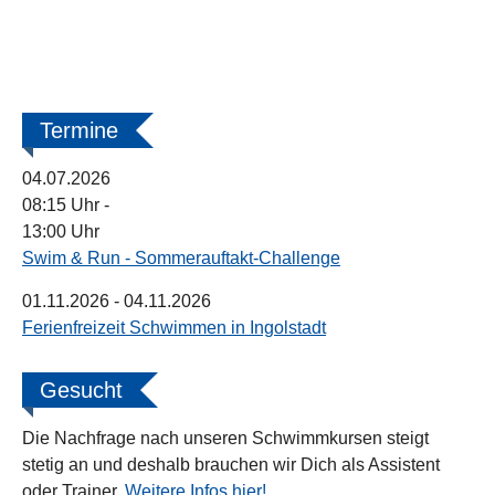
Termine
04.07.2026
08:15 Uhr
-
13:00 Uhr
Swim & Run - Sommerauftakt-Challenge
01.11.2026
- 04.11.2026
Ferienfreizeit Schwimmen in Ingolstadt
Gesucht
Die Nachfrage nach unseren Schwimmkursen steigt
stetig an und deshalb brauchen wir Dich als Assistent
oder Trainer.
Weitere Infos hier!