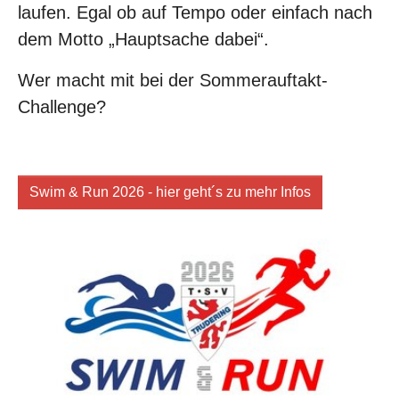
laufen. Egal ob auf Tempo oder einfach nach
dem Motto „Hauptsache dabei“.
Wer macht mit bei der Sommerauftakt-
Challenge?
Swim & Run 2026 - hier geht´s zu mehr Infos